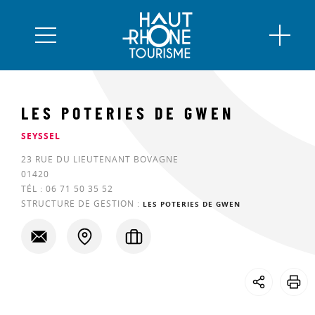
LES POTERIES DE GWEN
SEYSSEL
23 RUE DU LIEUTENANT BOVAGNE
01420
TÉL :
06 71 50 35 52
STRUCTURE DE GESTION :
LES POTERIES DE GWEN