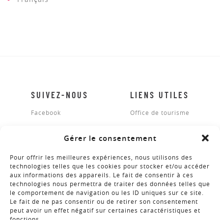
SUIVEZ-NOUS
LIENS UTILES
Facebook
Office de tourisme
Gérer le consentement
BROCHURES
Pour offrir les meilleures expériences, nous utilisons des
technologies telles que les cookies pour stocker et/ou accéder
aux informations des appareils. Le fait de consentir à ces
technologies nous permettra de traiter des données telles que
NEWSLETTER
le comportement de navigation ou les ID uniques sur ce site.
Le fait de ne pas consentir ou de retirer son consentement
peut avoir un effet négatif sur certaines caractéristiques et
fonctions.