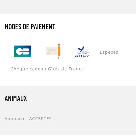
MODES DE PAIEMENT
Espèces
Chèque cadeau Gîtes de France
ANIMAUX
Animaux : ACCEPTES