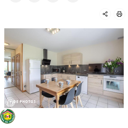
+ DE PHOTOS