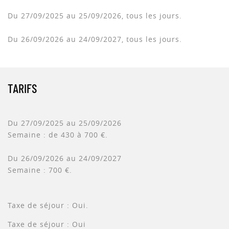
Du 27/09/2025 au 25/09/2026, tous les jours.
Du 26/09/2026 au 24/09/2027, tous les jours.
TARIFS
Du 27/09/2025 au 25/09/2026
Semaine : de 430 à 700 €.
Du 26/09/2026 au 24/09/2027
Semaine : 700 €.
Taxe de séjour : Oui.
Taxe de séjour : Oui