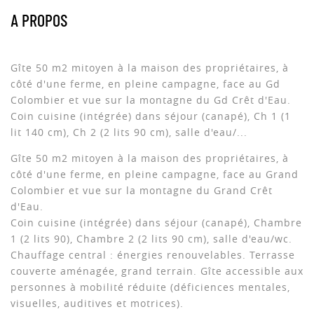
A PROPOS
Gîte 50 m2 mitoyen à la maison des propriétaires, à
côté d'une ferme, en pleine campagne, face au Gd
Colombier et vue sur la montagne du Gd Crêt d'Eau.
Coin cuisine (intégrée) dans séjour (canapé), Ch 1 (1
lit 140 cm), Ch 2 (2 lits 90 cm), salle d'eau/...
Gîte 50 m2 mitoyen à la maison des propriétaires, à
côté d'une ferme, en pleine campagne, face au Grand
Colombier et vue sur la montagne du Grand Crêt
d'Eau.
Coin cuisine (intégrée) dans séjour (canapé), Chambre
1 (2 lits 90), Chambre 2 (2 lits 90 cm), salle d'eau/wc.
Chauffage central : énergies renouvelables. Terrasse
couverte aménagée, grand terrain. Gîte accessible aux
personnes à mobilité réduite (déficiences mentales,
visuelles, auditives et motrices).