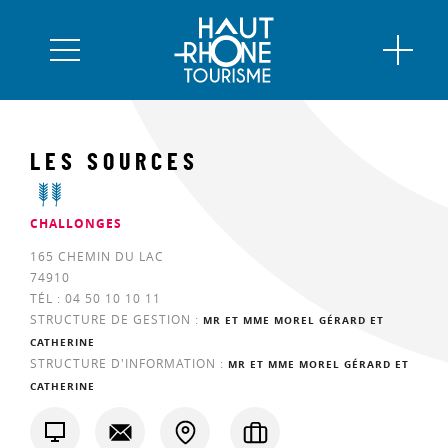
LES SOURCES
CHALLONGES
165 CHEMIN DU LAC
74910
TÉL :
04 50 10 10 11
STRUCTURE DE GESTION :
MR ET MME MOREL GÉRARD ET
CATHERINE
STRUCTURE D'INFORMATION :
MR ET MME MOREL GÉRARD ET
CATHERINE