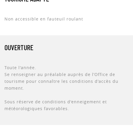
Non accessible en fauteuil roulant
OUVERTURE
Toute l'année.
Se renseigner au préalable auprès de l’Office de
tourisme pour connaître les conditions d'accès du
moment.
Sous réserve de conditions d'enneigement et
météorologiques favorables.