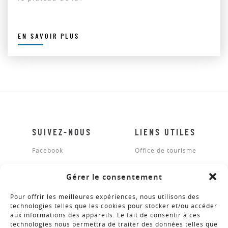
EN SAVOIR PLUS
SUIVEZ-NOUS
LIENS UTILES
Facebook
Office de tourisme
Gérer le consentement
BROCHURES
Pour offrir les meilleures expériences, nous utilisons des
technologies telles que les cookies pour stocker et/ou accéder
aux informations des appareils. Le fait de consentir à ces
technologies nous permettra de traiter des données telles que