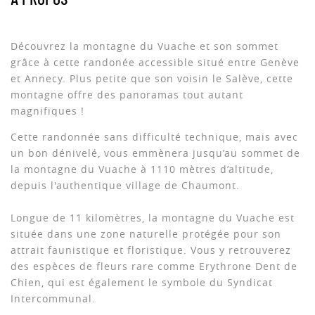
A PROPOS
Découvrez la montagne du Vuache et son sommet
grâce à cette randonée accessible situé entre Genève
et Annecy. Plus petite que son voisin le Salève, cette
montagne offre des panoramas tout autant
magnifiques !
Cette randonnée sans difficulté technique, mais avec
un bon dénivelé, vous emmènera jusqu’au sommet de
la montagne du Vuache à 1110 mètres d’altitude,
depuis l'authentique village de Chaumont.
Longue de 11 kilomètres, la montagne du Vuache est
située dans une zone naturelle protégée pour son
attrait faunistique et floristique. Vous y retrouverez
des espèces de fleurs rare comme Erythrone Dent de
Chien, qui est également le symbole du Syndicat
Intercommunal.