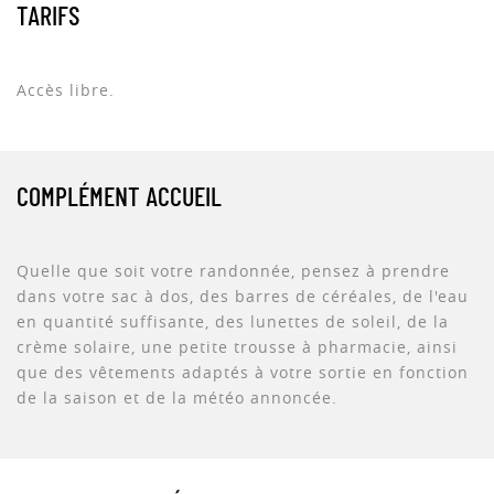
TARIFS
Accès libre.
COMPLÉMENT ACCUEIL
Quelle que soit votre randonnée, pensez à prendre
dans votre sac à dos, des barres de céréales, de l'eau
en quantité suffisante, des lunettes de soleil, de la
crème solaire, une petite trousse à pharmacie, ainsi
que des vêtements adaptés à votre sortie en fonction
de la saison et de la météo annoncée.