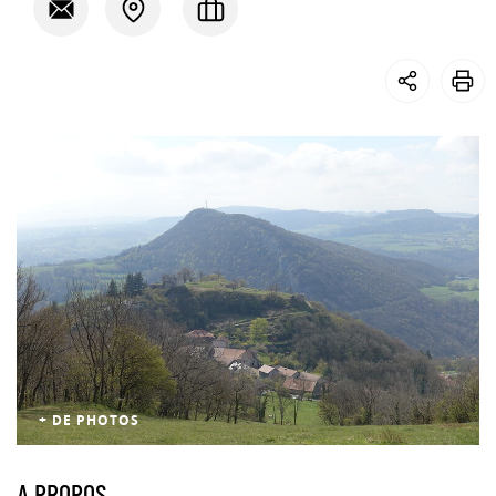
+ DE PHOTOS