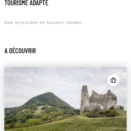
TOURISME ADAPTÉ
Non accessible en fauteuil roulant
A DÉCOUVRIR