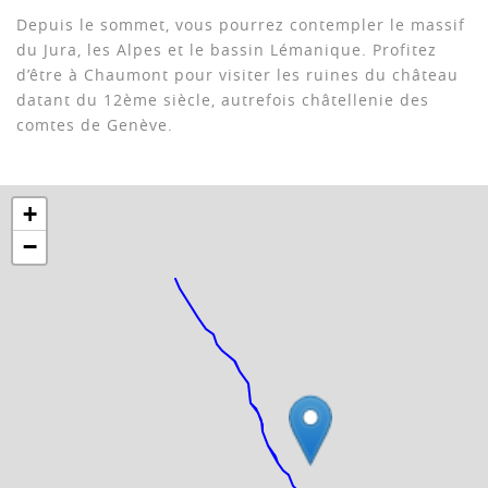
Depuis le sommet, vous pourrez contempler le massif
du Jura, les Alpes et le bassin Lémanique. Profitez
d’être à Chaumont pour visiter les ruines du château
datant du 12ème siècle, autrefois châtellenie des
comtes de Genève.
+
−