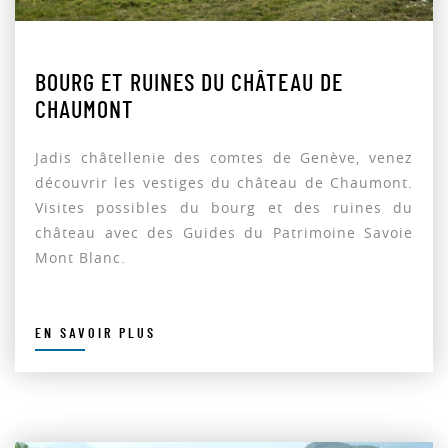
BOURG ET RUINES DU CHÂTEAU DE
CHAUMONT
Jadis châtellenie des comtes de Genève, venez
découvrir les vestiges du château de Chaumont.
Visites possibles du bourg et des ruines du
château avec des Guides du Patrimoine Savoie
Mont Blanc.
EN SAVOIR PLUS