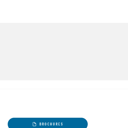
BROCHURES