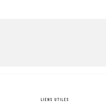
LIENS UTILES