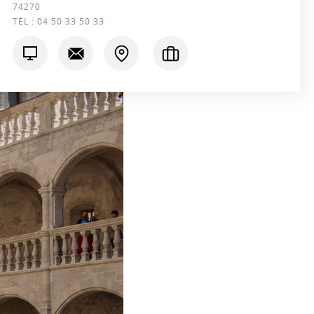
74270
TÉL :
04 50 33 50 33