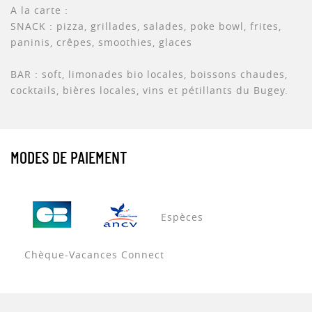
A la carte :
SNACK : pizza, grillades, salades, poke bowl, frites,
paninis, crêpes, smoothies, glaces
BAR : soft, limonades bio locales, boissons chaudes,
cocktails, bières locales, vins et pétillants du Bugey.
MODES DE PAIEMENT
Espèces
Chèque-Vacances Connect