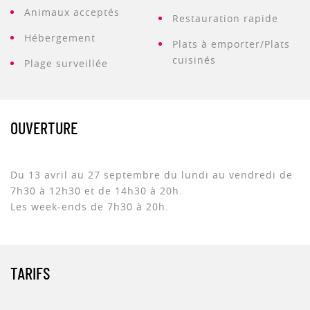
Animaux acceptés
Restauration rapide
Hébergement
Plats à emporter/Plats
cuisinés
Plage surveillée
OUVERTURE
Du 13 avril au 27 septembre du lundi au vendredi de
7h30 à 12h30 et de 14h30 à 20h.
Les week-ends de 7h30 à 20h.
TARIFS