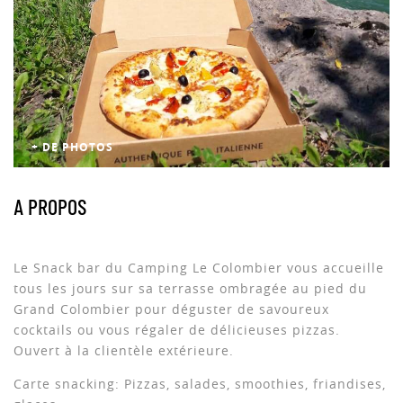
+ DE PHOTOS
A PROPOS
Le Snack bar du Camping Le Colombier vous accueille
tous les jours sur sa terrasse ombragée au pied du
Grand Colombier pour déguster de savoureux
cocktails ou vous régaler de délicieuses pizzas.
Ouvert à la clientèle extérieure.
Carte snacking: Pizzas, salades, smoothies, friandises,