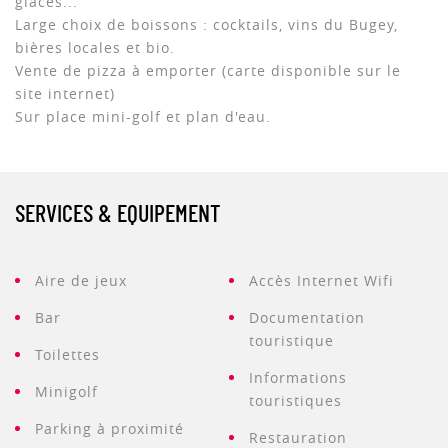
glaces...
Large choix de boissons : cocktails, vins du Bugey,
bières locales et bio.
Vente de pizza à emporter (carte disponible sur le
site internet)
Sur place mini-golf et plan d'eau.
SERVICES & EQUIPEMENT
Aire de jeux
Accès Internet Wifi
Bar
Documentation
touristique
Toilettes
Informations
Minigolf
touristiques
Parking à proximité
Restauration