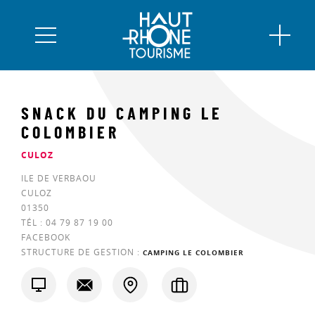
SNACK DU CAMPING LE
COLOMBIER
CULOZ
ILE DE VERBAOU
CULOZ
01350
TÉL :
04 79 87 19 00
FACEBOOK
STRUCTURE DE GESTION :
CAMPING LE COLOMBIER