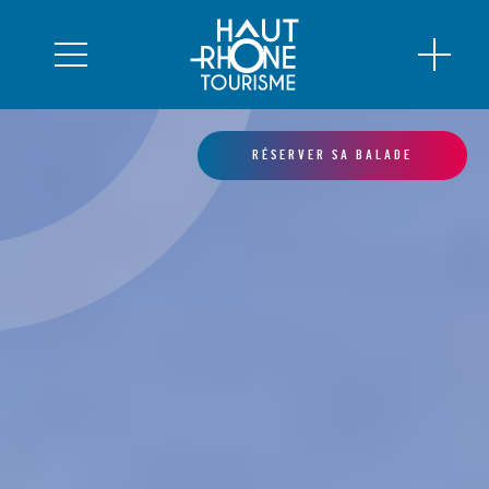
RÉSERVER SA BALADE