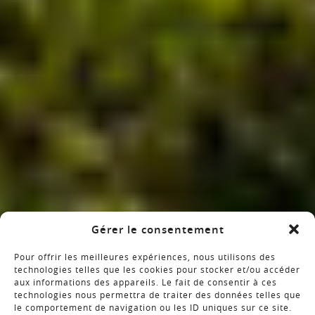
Gérer le consentement
Pour offrir les meilleures expériences, nous utilisons des
technologies telles que les cookies pour stocker et/ou accéder
aux informations des appareils. Le fait de consentir à ces
technologies nous permettra de traiter des données telles que
le comportement de navigation ou les ID uniques sur ce site.